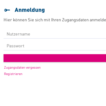
Anmeldung
Hier können Sie sich mit Ihren Zugangs­daten anmelde
Nutzername
Passwort
Zugangsdaten vergessen
Registrieren